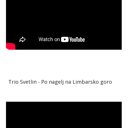
Trio Svetlin - Po nagelj na Limbarsko goro