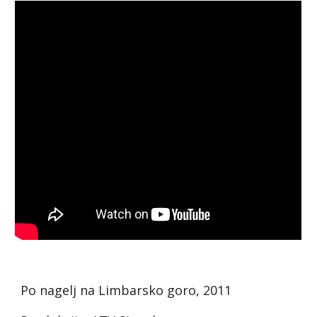
Po nagelj na Limbarsko goro, 2011