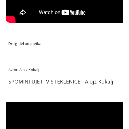
Drugi del posnetka
Avtor: Alojz Kokalj
SPOMINI UJETI V STEKLENICE - Alojz Kokalj